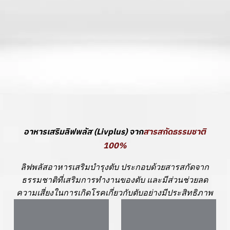
อาหารเสริมลิฟพลัส (Livplus) จาก
สารสกัดธรรมชาติ
100%
ลิฟพลัสอาหารเสริมบำรุงตับ ประกอบด้วยสารสกัดจาก
ธรรมชาติที่เสริมการทำงานของตับ และมีส่วนช่วยลด
ความเสี่ยงในการเกิดโรคเกี่ยวกับตับอย่างมีประสิทธิภาพ