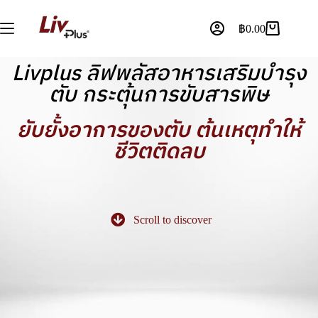
฿
0.00
Livplus ลิฟพลัสอาหารเสริมบำรุง
ตับ กระตุ้นการขับสารพิษ
ยับยั้งอาการของตับ ต้นเหตุทำให้
ชีวิตติดลบ
Scroll to discover