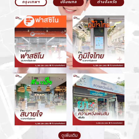
กรุงเทพฯ
ปริมณฑล
ต่างจังหวัด
ดูเพิ่มเติม