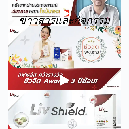
ข่าวสารและกิจกรรม