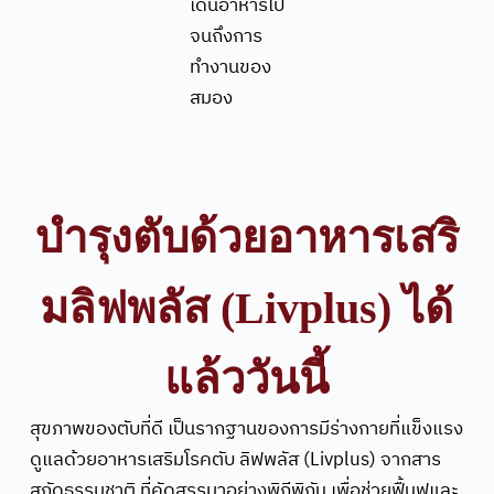
เดินอาหารไป
จนถึงการ
ทำงานของ
สมอง
บำรุงตับด้วยอาหารเสริ
มลิฟพลัส (Livplus) ได้
แล้ววันนี้
สุขภาพของตับที่ดี เป็นรากฐานของการมีร่างกายที่แข็งแรง
ดูแลด้วยอาหารเสริมโรคตับ ลิฟพลัส (Livplus) จากสาร
สกัดธรรมชาติ ที่คัดสรรมาอย่างพิถีพิถัน เพื่อช่วยฟื้นฟูและ