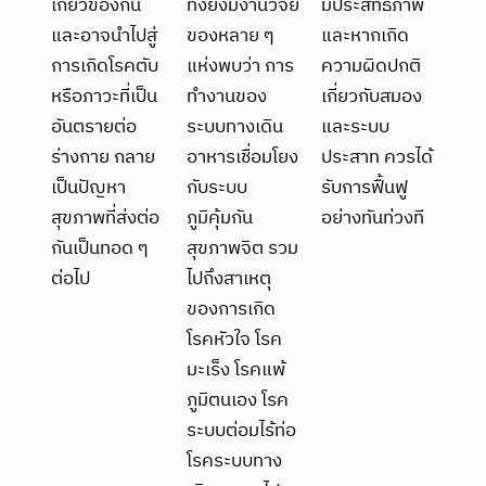
เกี่ยวข้องกัน
ทั้งยังมี
งานวิจัย
มีประสิทธิภาพ
และอาจนำไปสู่
ของ
หลาย
ๆ
และ
หากเกิด
การเกิดโรคตับ
แห่ง
พบว่า การ
ความผิดปกติ
หรือภาวะที่เป็น
ทำงานของ
เกี่ยวกับสมอง
อันตรายต่อ
ระบบทางเดิน
และระบบ
ร่างกาย กลาย
อาหาร
เชื่อมโยง
ประสาท
ควรได้
เป็นปัญหา
กับระบบ
รับการฟื้นฟู
สุขภาพที่ส่งต่อ
ภูมิคุ้มกัน
อย่าง
ทันท่วงที
กันเป็นทอด ๆ
สุขภาพจิต
รวม
ต่อไป
ไปถึงสาเหตุ
ของการเกิด
โรคหัวใจ โรค
มะเร็ง โรคแพ้
ภูมิตนเอง โรค
ระบบต่อมไร้ท่อ
โรคระบบทาง