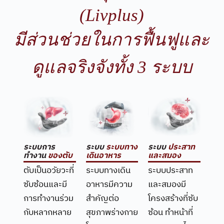
(Livplus)
มีส่วนช่วยในการฟื้นฟูและ
ดูแลจริงจังทั้ง 3 ระบบ
ระบบการ
ระบบ
ระบบทาง
ระบบ
ประสาท
ทำงาน
ของตับ
เดินอาหาร
และสมอง
ตับเป็นอวัยวะที่
ระบบทางเดิน
ระบบประสาท
ซับซ้อนและมี
อาหารมีความ
และสมองมี
การทำงานร่วม
สำคัญต่อ
โครงสร้างที่ซับ
กับหลากหลาย
สุขภาพร่างกาย
ซ้อน ทำหน้าที่