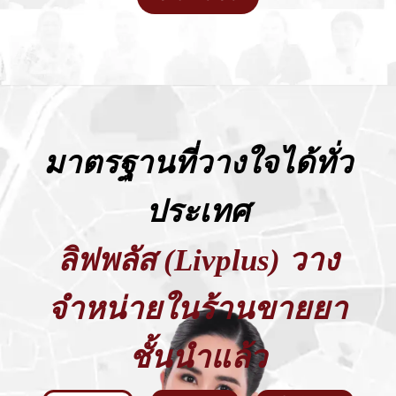
มาตรฐานที่วางใจได้ทั่ว
ประเทศ
ลิฟพลัส (Livplus) วาง
จำหน่ายในร้านขายยา
ชั้นนำแล้ว