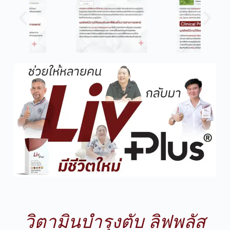
วิตามินบำรุงตับ ลิฟพลัส