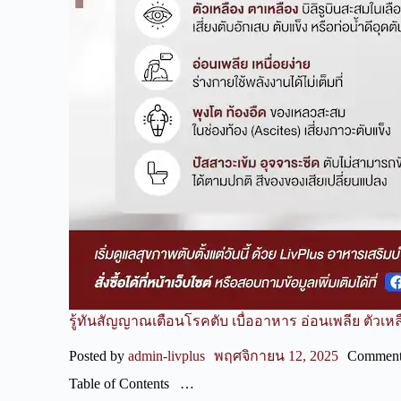
รู้ทันสัญญาณเตือนโรคตับ เบื่ออาหาร อ่อนเพลีย ตัวเห
Posted by
admin-livplus
พฤศจิกายน 12, 2025
Comment
Table of Contents …