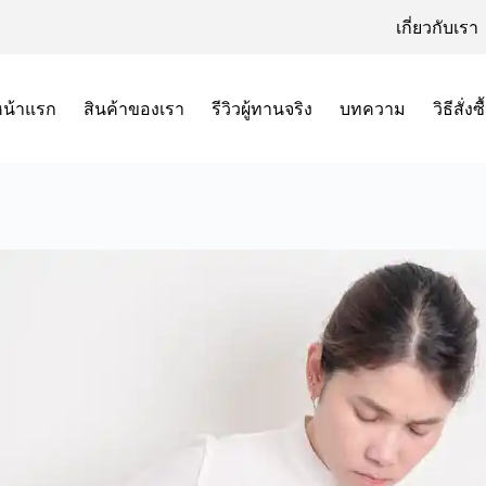
เกี่ยวกับเรา
หน้าแรก
สินค้าของเรา
รีวิวผู้ทานจริง
บทความ
วิธีสั่งซื