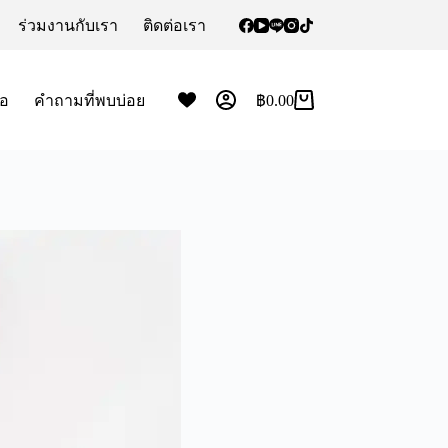
ร่วมงานกับเรา
ติดต่อเรา
้อ
คำถามที่พบบ่อย
฿
0.00