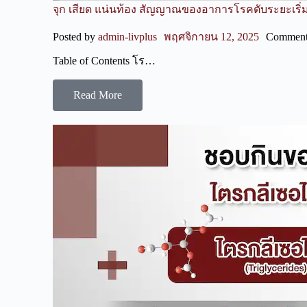
จุก เสียด แน่นท้อง สัญญาณของอาการโรคตับระยะเริ
Posted by
admin-livplus
พฤศจิกายน 12, 2025
Comment
Table of Contents โร…
Read More