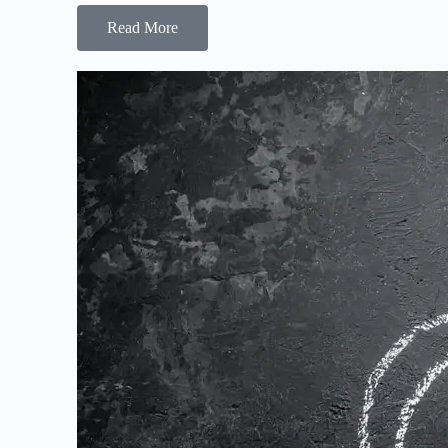
Read More