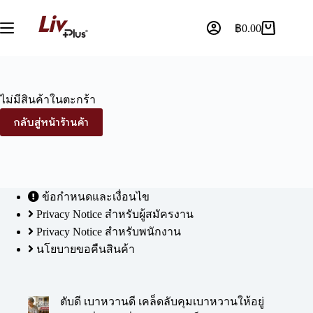
฿
0.00
ไม่มีสินค้าในตะกร้า
กลับสู่หน้าร้านค้า
ข้อกำหนดและเงื่อนไข
Privacy Notice สำหรับผู้สมัครงาน
Privacy Notice สำหรับพนักงาน
นโยบายขอคืนสินค้า
ตับดี เบาหวานดี เคล็ดลับคุมเบาหวานให้อยู่