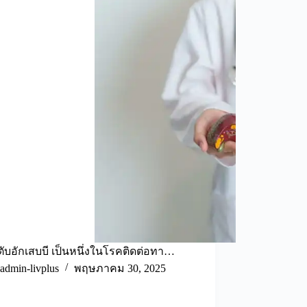
ตับอักเสบบี เป็นหนึ่งในโรคติดต่อทา…
admin-livplus
พฤษภาคม 30, 2025