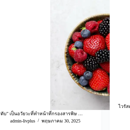
ไวรัส
“ตับ” เป็นอวัยวะที่ทำหน้าที่กรองสารพิษ …
admin-livplus
พฤษภาคม 30, 2025