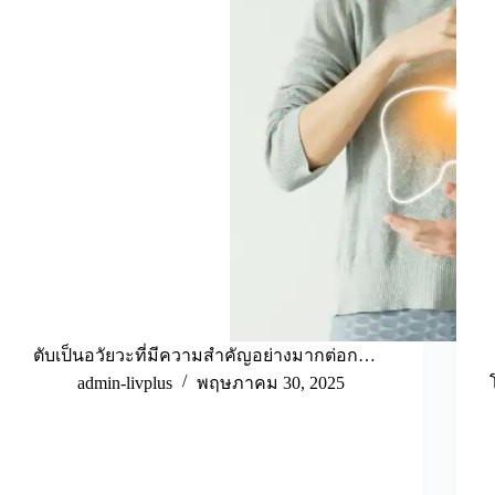
ตับเป็นอวัยวะที่มีความสำคัญอย่างมากต่อก…
admin-livplus
พฤษภาคม 30, 2025