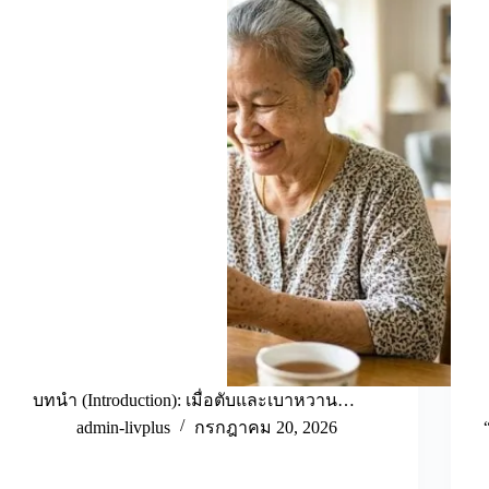
บทนำ (Introduction): เมื่อตับและเบาหวาน…
admin-livplus
กรกฎาคม 20, 2026