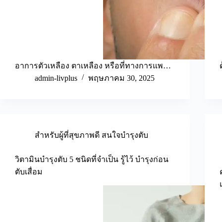
อาการตัวเหลือง ตาเหลือง หรือที่ทางการแพ…
admin-livplus
พฤษภาคม 30, 2025
สำหรับผู้ที่สุขภาพดี สนใจบำรุงตับ
วิตามินบำรุงตับ 5 ชนิดที่จำเป็น รู้ไว้ บำรุงก่อน
ตับเสื่อม