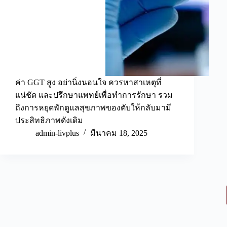
ค่า GGT สูง อย่านิ่งนอนใจ ควรหาสาเหตุที่
แน่ชัด และปรึกษาแพทย์เพื่อทำการรักษา รวม
ถึงการหยุดพักดูแลสุขภาพของตับให้กลับมามี
ประสิทธิภาพดังเดิม
admin-livplus
มีนาคม 18, 2025