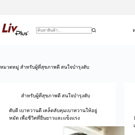
หมวดหมู่
สำหรับผู้ที่สุขภาพดี สนใจบำรุงตับ
สำหรับผู้ที่สุขภาพดี สนใจบำรุงตับ
ตับดี เบาหวานดี เคล็ดลับคุมเบาหวานให้อยู่
หมัด เพื่อชีวิตที่ยืนยาวและแข็งแรง