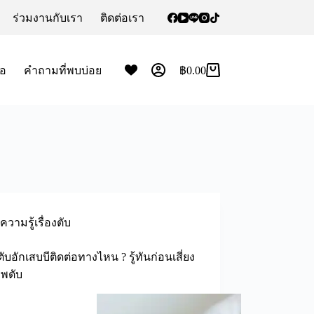
ร่วมงานกับเรา
ติดต่อเรา
้อ
คำถามที่พบบ่อย
฿
0.00
ความรู้เรื่องตับ
ตับอักเสบบีติดต่อทางไหน ? รู้ทันก่อนเสี่ยง
าพตับ