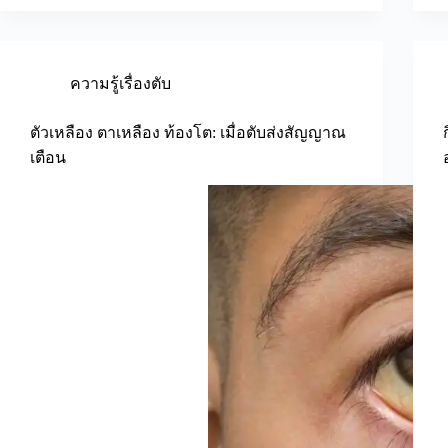
ความรู้เรื่องตับ
ตัวเหลือง ตาเหลือง ท้องโต: เมื่อตับส่งสัญญาณ
เตือน