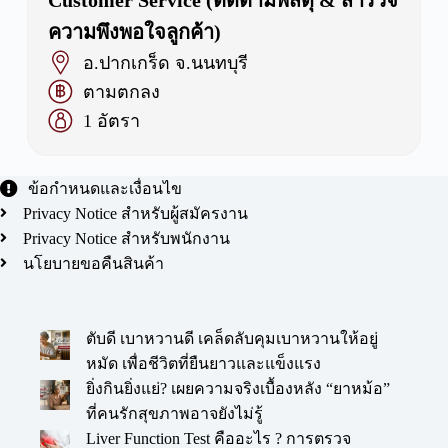
ความพึงพอใจลูกค้า)
อ.ปากเกร็ด จ.นนทบุรี
ตามตกลง
1 อัตรา
ข้อกำหนดและเงื่อนไข
Privacy Notice สำหรับผู้สมัครงาน
Privacy Notice สำหรับพนักงาน
นโยบายขอคืนสินค้า
ตับดี เบาหวานดี เคล็ดลับคุมเบาหวานให้อยู่
หมัด เพื่อชีวิตที่ยืนยาวและแข็งแรง
ยิ่งกินยิ่งแย่? เผยความจริงเบื้องหลัง “ยาหม้อ”
ที่คนรักสุขภาพอาจยังไม่รู้
Liver Function Test คืออะไร ? การตรวจ