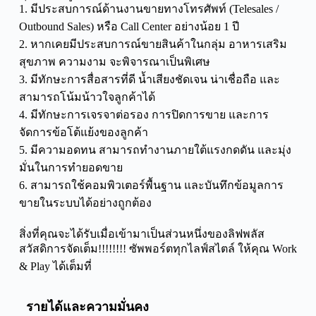
1. มีประสบการณ์ด้านงานขายทางโทรศัพท์ (Telesales /
Outbound Sales) หรือ Call Center อย่างน้อย 1 ปี
2. หากเคยมีประสบการณ์ขายสินค้าในกลุ่ม อาหารเสริม
สุขภาพ ความงาม จะพิจารณาเป็นพิเศษ
3. มีทักษะการสื่อสารที่ดี น้ำเสียงชัดเจน น่าเชื่อถือ และ
สามารถโน้มน้าวใจลูกค้าได้
4. มีทักษะการเจรจาต่อรอง การปิดการขาย และการ
จัดการข้อโต้แย้งของลูกค้า
5. มีความอดทน สามารถทำงานภายใต้แรงกดดัน และมุ่ง
มั่นในการทำยอดขาย
6. สามารถใช้คอมพิวเตอร์พื้นฐาน และบันทึกข้อมูลการ
ขายในระบบได้อย่างถูกต้อง
สิ่งที่คุณจะได้รับเมื่อเข้ามาเป็นส่วนหนึ่งของลิฟพลัส
สวัสดิการจัดเต็ม!!!!!!!! ซัพพอร์ตทุกไลฟ์สไตล์ ให้คุณ Work
& Play ได้เต็มที่
รายได้และความมั่นคง