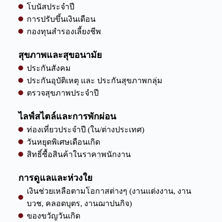
โบนัสประจำปี
การปรับขึ้นเงินเดือน
กองทุนสำรองเลี้ยงชีพ
สุขภาพและสุขอนามัย
ประกันสังคม
ประกันอุบัติเหตุ และ ประกันสุขภาพกลุ่ม
ตรวจสุขภาพประจำปี
ไลฟ์สไตล์และการพักผ่อน
ท่องเที่ยวประจำปี (ใน/ต่างประเทศ)
วันหยุดพิเศษเดือนเกิด
สิทธิ์ซื้อสินค้าในราคาพนักงาน
การดูแลและห่วงใย
เงินช่วยเหลือตามโอกาสต่างๆ (งานแต่งงาน, งาน
บวช, คลอดบุตร, งานฌาปนกิจ)
ของขวัญวันเกิด