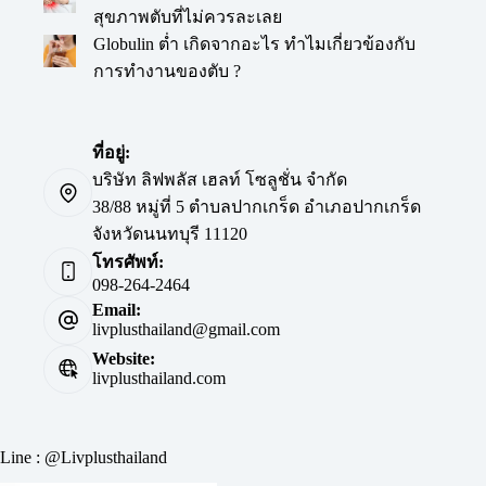
สุขภาพตับที่ไม่ควรละเลย
Globulin ต่ำ เกิดจากอะไร ทำไมเกี่ยวข้องกับ
การทำงานของตับ ?
ที่อยู่:
บริษัท ลิฟพลัส เฮลท์ โซลูชั่น จำกัด
38/88 หมู่ที่ 5 ตำบลปากเกร็ด อำเภอปากเกร็ด
จังหวัดนนทบุรี 11120
โทรศัพท์:
098-264-2464
Email:
livplusthailand@gmail.com
Website:
livplusthailand.com
Line : @Livplusthailand