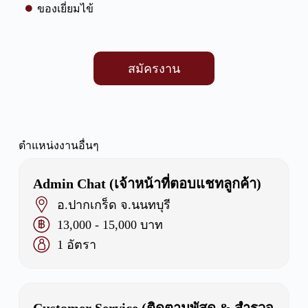
ของเยี่ยมไข้
สมัครงาน
ตำแหน่งงานอื่นๆ
Admin Chat (เจ้าหน้าที่ตอบแชทลูกค้า)
อ.ปากเกร็ด จ.นนทบุรี
13,000 - 15,000 บาท
1 อัตรา
Customer Service (ติดตามพัสดุ & สำรวจ