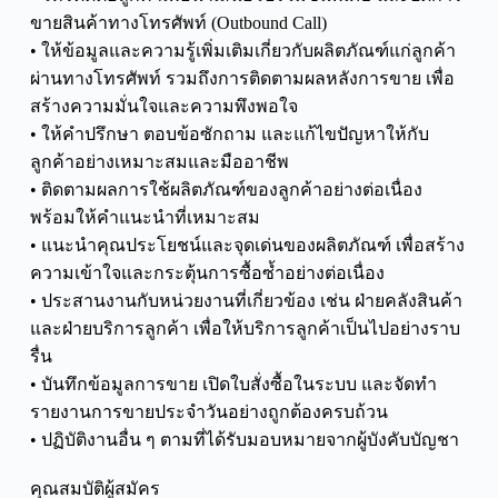
ขายสินค้าทางโทรศัพท์ (Outbound Call)
• ให้ข้อมูลและความรู้เพิ่มเติมเกี่ยวกับผลิตภัณฑ์แก่ลูกค้า
ผ่านทางโทรศัพท์ รวมถึงการติดตามผลหลังการขาย เพื่อ
สร้างความมั่นใจและความพึงพอใจ
• ให้คำปรึกษา ตอบข้อซักถาม และแก้ไขปัญหาให้กับ
ลูกค้าอย่างเหมาะสมและมืออาชีพ
• ติดตามผลการใช้ผลิตภัณฑ์ของลูกค้าอย่างต่อเนื่อง
พร้อมให้คำแนะนำที่เหมาะสม
• แนะนำคุณประโยชน์และจุดเด่นของผลิตภัณฑ์ เพื่อสร้าง
ความเข้าใจและกระตุ้นการซื้อซ้ำอย่างต่อเนื่อง
• ประสานงานกับหน่วยงานที่เกี่ยวข้อง เช่น ฝ่ายคลังสินค้า
และฝ่ายบริการลูกค้า เพื่อให้บริการลูกค้าเป็นไปอย่างราบ
รื่น
• บันทึกข้อมูลการขาย เปิดใบสั่งซื้อในระบบ และจัดทำ
รายงานการขายประจำวันอย่างถูกต้องครบถ้วน
• ปฏิบัติงานอื่น ๆ ตามที่ได้รับมอบหมายจากผู้บังคับบัญชา
คุณสมบัติผู้สมัคร