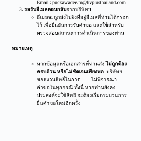
Email : puckawadee.m@livplusthailand.com
รอรับอีเมลตอบกลับ
จากบริษัทฯ
อีเมลจะถูกส่งไปยังที่อยู่อีเมลที่ท่านได้กรอก
ไว้ เพื่อยืนยันการรับคำขอ และใช้สำหรับ
ตรวจสอบสถานะการดำเนินการของท่าน
หมายเหตุ
หากข้อมูลหรือเอกสารที่ท่านส่ง
ไม่ถูกต้อง
ครบถ้วน หรือไม่ชัดเจนเพียงพอ
บริษัทฯ
ขอสงวนสิทธิ์ในการ ไม่พิจารณา
คำขอในทุกกรณี ทั้งนี้ หากท่านยังคง
ประสงค์จะใช้สิทธิ จะต้องเริ่มกระบวนการ
ยื่นคำขอใหม่อีกครั้ง