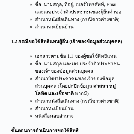
ชื่อ–นามสกุล, ที่อยู่, เบอร์โทรศัพท์, Email
และเลขประจำตัวประชาชนของผู้ยื่นคำขอ
สำเนาหนังสือเดินทาง (กรณีชาวต่างชาติ)
สำเนาทะเบียนบ้าน
1.2
กรณีขอใช้สิทธิแทนผู้อื่น (เจ้าของข้อมูลส่วนบุคคล)
เอกสารตามข้อ 1.1 ของผู้ขอใช้สิทธิแทน
ชื่อ–นามสกุล และเลขประจำตัวประชาชน
ของเจ้าของข้อมูลส่วนบุคคล
สำเนาบัตรประชาชนของเจ้าของข้อมูล
ส่วนบุคคล (โดยปกปิดข้อมูล
ศาสนา หมู่
โลหิต และเชื้อชาติ
หากมี)
สำเนาหนังสือเดินทาง (กรณีชาวต่างชาติ)
สำเนาทะเบียนบ้าน
หนังสือมอบอำนาจ
ขั้นตอนการดำเนินการขอใช้สิทธิ