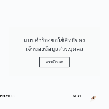
แบบคำร้องขอใช้สิทธิของ
เจ้าของข้อมูลส่วนบุคคล
ดาวน์โหลด
PREVIOUS
NEXT