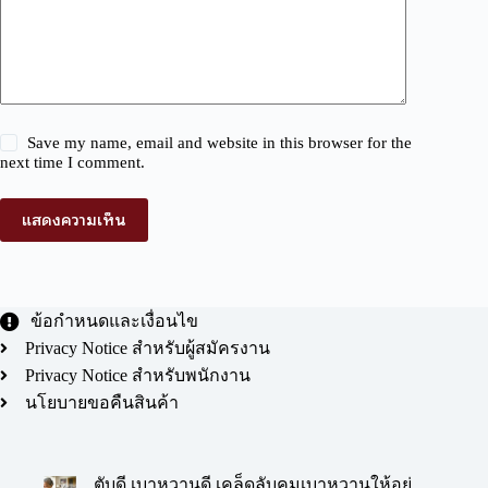
Save my name, email and website in this browser for the
next time I comment.
แสดงความเห็น
ข้อกำหนดและเงื่อนไข
Privacy Notice สำหรับผู้สมัครงาน
Privacy Notice สำหรับพนักงาน
นโยบายขอคืนสินค้า
ตับดี เบาหวานดี เคล็ดลับคุมเบาหวานให้อยู่