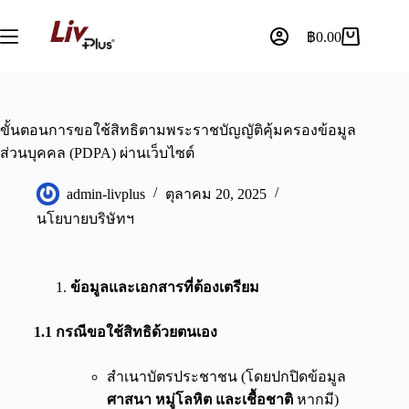
฿
0.00
ขั้นตอนการขอใช้สิทธิตามพระราชบัญญัติคุ้มครองข้อมูล
ส่วนบุคคล (PDPA) ผ่านเว็บไซต์
admin-livplus
ตุลาคม 20, 2025
นโยบายบริษัทฯ
ข้อมูลและเอกสารที่ต้องเตรียม
1.1
กรณีขอใช้สิทธิด้วยตนเอง
สำเนาบัตรประชาชน (โดยปกปิดข้อมูล
ศาสนา หมู่โลหิต และเชื้อชาติ
หากมี)