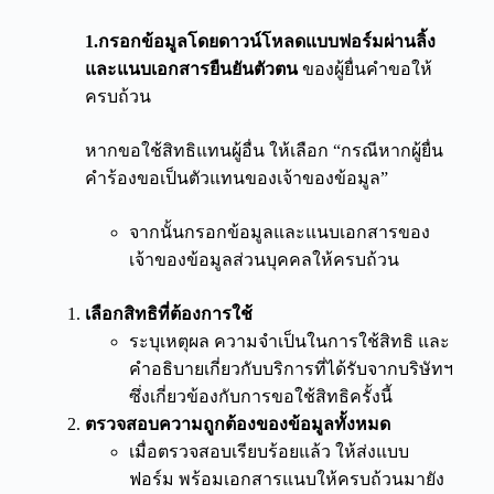
1.กรอกข้อมูลโดยดาวน์โหลดแบบฟอร์มผ่านลิ้ง
และแนบเอกสารยืนยันตัวตน
ของผู้ยื่นคำขอให้
ครบถ้วน
หากขอใช้สิทธิแทนผู้อื่น ให้เลือก “กรณีหากผู้ยื่น
คำร้องขอเป็นตัวแทนของเจ้าของข้อมูล”
จากนั้นกรอกข้อมูลและแนบเอกสารของ
เจ้าของข้อมูลส่วนบุคคลให้ครบถ้วน
เลือกสิทธิที่ต้องการใช้
ระบุเหตุผล ความจำเป็นในการใช้สิทธิ และ
คำอธิบายเกี่ยวกับบริการที่ได้รับจากบริษัทฯ
ซึ่งเกี่ยวข้องกับการขอใช้สิทธิครั้งนี้
ตรวจสอบความถูกต้องของข้อมูลทั้งหมด
เมื่อตรวจสอบเรียบร้อยแล้ว ให้ส่งแบบ
ฟอร์ม พร้อมเอกสารแนบให้ครบถ้วนมายัง