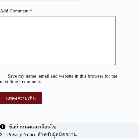
Add Comment
*
Save my name, email and website in this browser for the
next time I comment.
แสดงความเห็น
ข้อกำหนดและเงื่อนไข
Privacy Notice สำหรับผู้สมัครงาน