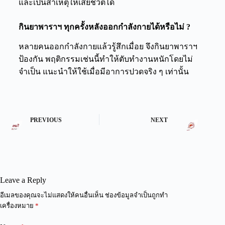
และเป็นสาเหตุให้เสียชีวิตได้
กินยาพาราฯ ทุกครั้งหลังออกกำลังกายได้หรือไม่ ?
หลายคนออกกำลังกายแล้วรู้สึกเมื่อย จึงกินยาพาราฯ
ป้องกัน พฤติกรรมเช่นนี้ทำให้ตับทำงานหนักโดยไม่
จำเป็น แนะนำให้ใช้เมื่อมีอาการปวดจริง ๆ เท่านั้น
PREVIOUS
NEXT
Leave a Reply
A
อีเมลของคุณจะไม่แสดงให้คนอื่นเห็น
ช่องข้อมูลจำเป็นถูกทำ
l
เครื่องหมาย
*
t
e