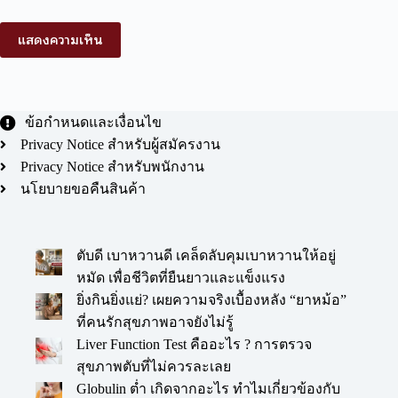
แสดงความเห็น
ข้อกำหนดและเงื่อนไข
Privacy Notice สำหรับผู้สมัครงาน
Privacy Notice สำหรับพนักงาน
นโยบายขอคืนสินค้า
ตับดี เบาหวานดี เคล็ดลับคุมเบาหวานให้อยู่
หมัด เพื่อชีวิตที่ยืนยาวและแข็งแรง
ยิ่งกินยิ่งแย่? เผยความจริงเบื้องหลัง “ยาหม้อ”
ที่คนรักสุขภาพอาจยังไม่รู้
Liver Function Test คืออะไร ? การตรวจ
สุขภาพตับที่ไม่ควรละเลย
Globulin ต่ำ เกิดจากอะไร ทำไมเกี่ยวข้องกับ