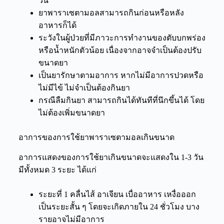
วัน
ยาพาราเซตามอลสามารถกินก่อนหรือหลัง
อาหารก็ได้
ระวังในผู้ป่วยที่มีภาวะการทำงานของตับบกพร่อง
หรือน้ำหนักตัวน้อย เนื่องจากอาจจำเป็นต้องปรับ
ขนาดยา
เป็นยารักษาตามอาการ หากไม่มีอาการปวดหรือ
ไม่มีไข้ ไม่จำเป็นต้องกินยา
กรณีลืมกินยา สามารถกินได้ทันทีที่นึกขึ้นได้ โดย
ไม่ต้องเพิ่มขนาดยา
อาการของการใช้ยาพาราเซตามอลเกินขนาด
อาการแสดงของการใช้ยาเกินขนาดจะแสดงใน 1-3 วัน
มีทั้งหมด 3 ระยะ ได้แก่
ระยะที่ 1 คลื่นไส้ อาเจียน เบื่ออาหาร เหงื่อออก
เป็นระยะสั้น ๆ โดยจะเกิดภายใน 24 ชั่วโมง บาง
รายอาจไม่มีอาการ