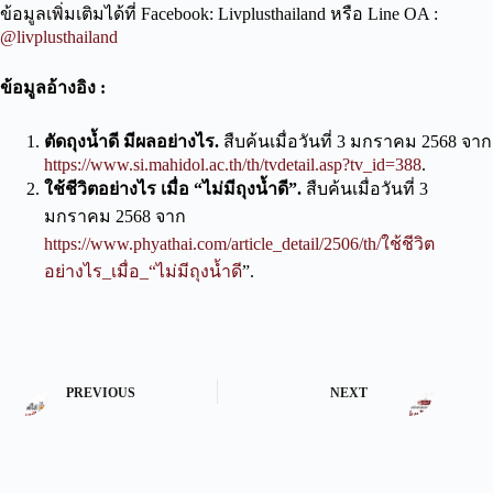
ข้อมูลเพิ่มเติมได้ที่ Facebook: Livplusthailand หรือ Line OA :
@livplusthailand
ข้อมูลอ้างอิง :
ตัดถุงน้ำดี มีผลอย่างไร.
สืบค้นเมื่อวันที่ 3 มกราคม 2568 จาก
https://www.si.mahidol.ac.th/th/tvdetail.asp?tv_id=388
.
ใช้ชีวิตอย่างไร เมื่อ “ไม่มีถุงน้ำดี”.
สืบค้นเมื่อวันที่ 3
มกราคม 2568 จาก
https://www.phyathai.com/article_detail/2506/th/ใช้ชีวิต
อย่างไร_เมื่อ_“ไม่มีถุงน้ำดี
”.
PREVIOUS
NEXT