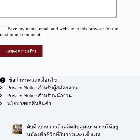
Save my name, email and website in this browser for the
next time I comment.
แสดงความเห็น
ข้อกำหนดและเงื่อนไข
Privacy Notice สำหรับผู้สมัครงาน
Privacy Notice สำหรับพนักงาน
นโยบายขอคืนสินค้า
ตับดี เบาหวานดี เคล็ดลับคุมเบาหวานให้อยู่
หมัด เพื่อชีวิตที่ยืนยาวและแข็งแรง