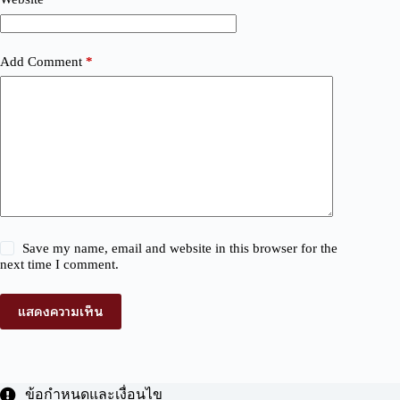
Add Comment
*
Save my name, email and website in this browser for the
next time I comment.
แสดงความเห็น
ข้อกำหนดและเงื่อนไข