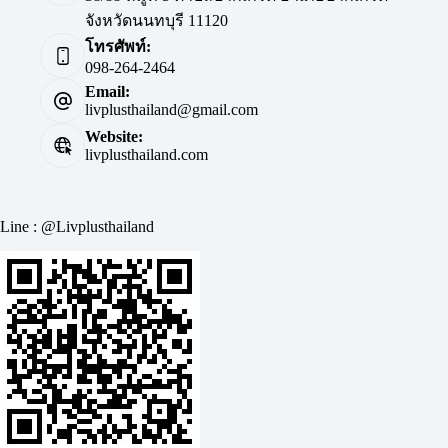
จังหวัดนนทบุรี 11120
โทรศัพท์:
098-264-2464
Email:
livplusthailand@gmail.com
Website:
livplusthailand.com
Line : @Livplusthailand