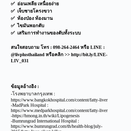
✅ อ่อนเพลีย เหนื่อยง่าย
✅ เจ็บชายโครงขวา
✅ ท้องป่อง ท้องมาน
✅ ไขมันพอกตับ
✅ เสริมการทำงานของตับทั้งระบบ
สนใจสอบถาม โทร : 098-264-2464 หรือ LINE :
@livplusthailand หรือคลิก >> http://bit.ly/LINE-
LIV_031
ข้อมูลอ้างอิง :
-โรงพยาบาลกรุงเทพ :
https://www.bangkokhospital.com/content/fatty-liver
-MadPark Hospital :
https://www.medparkhospital.com/content/fatty-liver
-https://hmong.in.th/wiki/Lipogenesis
-Bumrungrad International Hospital :
https://www.bumrungrad.com/th/health-blog/july-