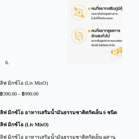
ลิฟ มิกซ์โอ (Liv MixO)
฿
390.00
–
฿
990.00
ลิฟ มิกซ์โอ อาหารเสริมน้ำมันธรรมชาติสกัดเย็น 6 ชนิด
ลิฟ มิกซ์โอ
(Liv MixO)
ลิฟ มิกซ์โอ
อาหารเสริมน้ำมันธรรมชาติสกัดเย็น
ผสาน