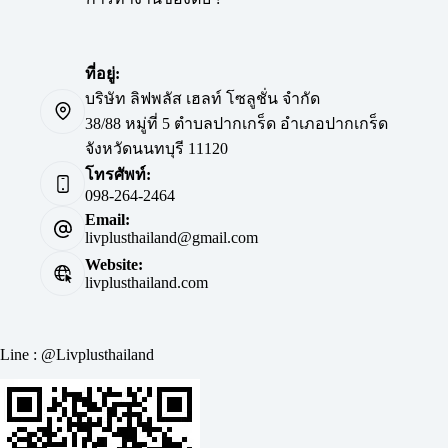
ที่อยู่:
บริษัท ลิฟพลัส เฮลท์ โซลูชั่น จำกัด
38/88 หมู่ที่ 5 ตำบลปากเกร็ด อำเภอปากเกร็ด
จังหวัดนนทบุรี 11120
โทรศัพท์:
098-264-2464
Email:
livplusthailand@gmail.com
Website:
livplusthailand.com
Line : @Livplusthailand