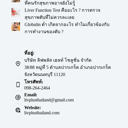
ที่คนรักสุขภาพอาจยังไม่รู้
Liver Function Test คืออะไร ? การตรวจ
สุขภาพตับที่ไม่ควรละเลย
Globulin ต่ำ เกิดจากอะไร ทำไมเกี่ยวข้องกับ
การทำงานของตับ ?
ที่อยู่:
บริษัท ลิฟพลัส เฮลท์ โซลูชั่น จำกัด
38/88 หมู่ที่ 5 ตำบลปากเกร็ด อำเภอปากเกร็ด
จังหวัดนนทบุรี 11120
โทรศัพท์:
098-264-2464
Email:
livplusthailand@gmail.com
Website:
livplusthailand.com