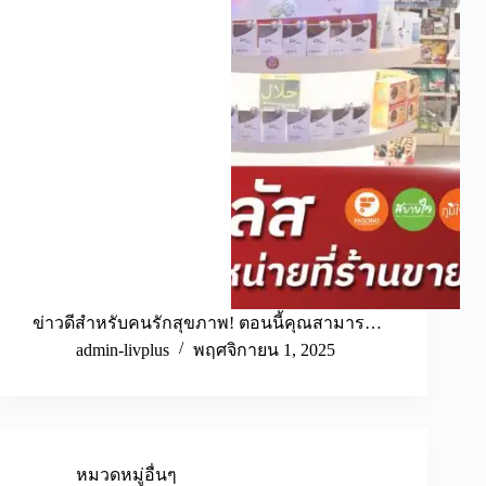
ข่าวดีสำหรับคนรักสุขภาพ! ตอนนี้คุณสามาร…
admin-livplus
พฤศจิกายน 1, 2025
หมวดหมู่อื่นๆ