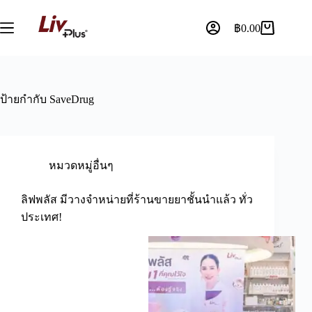
฿
0.00
ป้ายกำกับ
SaveDrug
หมวดหมู่อื่นๆ
ลิฟพลัส มีวางจำหน่ายที่ร้านขายยาชั้นนำแล้ว ทั่ว
ประเทศ!