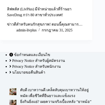
ลิฟพลัส (LivPlus) มีจำหน่ายแล้วที่ร้านยา
SaveDrug กว่า 80 สาขาทั่วประเทศ!
ข่าวดีสำหรับคนรักสุขภาพ! ตอนนี้คุณสามาร…
admin-livplus
กรกฎาคม 31, 2025
ข้อกำหนดและเงื่อนไข
Privacy Notice สำหรับผู้สมัครงาน
Privacy Notice สำหรับพนักงาน
นโยบายขอคืนสินค้า
ตับดี เบาหวานดี เคล็ดลับคุมเบาหวานให้อยู่
หมัด เพื่อชีวิตที่ยืนยาวและแข็งแรง
ยิ่งกินยิ่งแย่? เผยความจริงเบื้องหลัง “ยาหม้อ”