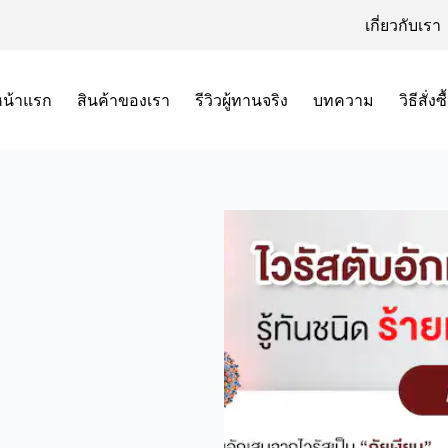
เกี่ยวกับเรา
หน้าแรก
สินค้าของเรา
รีวิวผู้ทานจริง
บทความ
วิธีสั่งซื