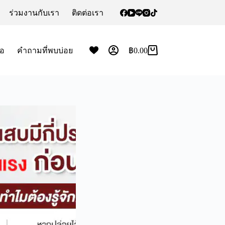
ร่วมงานกับเรา
ติดต่อเรา
้อ
คำถามที่พบบ่อย
฿
0.00