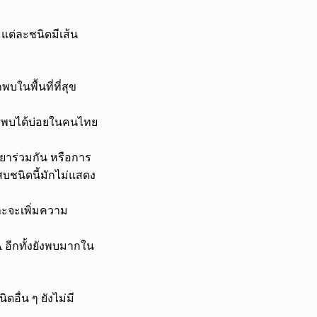
 แต่ละชนิดมีเส้น
พบในพื้นที่ที่สุข
ดที่พบได้บ่อยในคนไทย
ดยาร่วมกัน หรือการ
สบชนิดนี้มักไม่แสดง
และจะเพิ่มความ
 อีกทั้งยังพบมากใน
อื่น ๆ ยังไม่มี