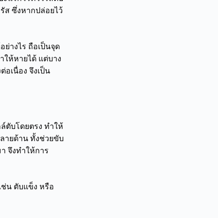
ัส ซึ่งหากปล่อยไว้
อย่างไร ถือเป็นจุด
ษาให้หายได้ แต่บาง
เนื่อง จึงเป็น
ซลล์ตับโดยตรง ทำให้
ายด้าน ทั้งช่วยขับ
า จึงทำให้การ
่น ตับแข็ง หรือ