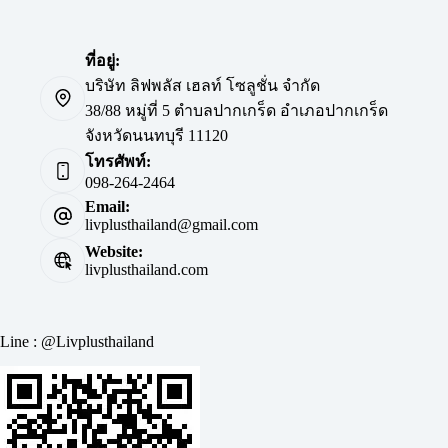
ที่อยู่:
บริษัท ลิฟพลัส เฮลท์ โซลูชั่น จำกัด
38/88 หมู่ที่ 5 ตำบลปากเกร็ด อำเภอปากเกร็ด
จังหวัดนนทบุรี 11120
โทรศัพท์:
098-264-2464
Email:
livplusthailand@gmail.com
Website:
livplusthailand.com
Line : @Livplusthailand