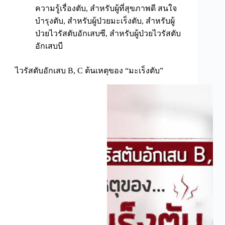
ความรู้เรื่องตับ
,
สำหรับผู้ที่สุขภาพดี สนใจ
บำรุงตับ
,
สำหรับผู้ป่วยมะเร็งตับ
,
สำหรับผู้
ป่วยไวรัสตับอักเสบซี
,
สำหรับผู้ป่วยไวรัสตับ
อักเสบบี
ไวรัสตับอักเสบ B, C ต้นเหตุของ “มะเร็งตับ”