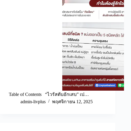
Table of Contents “ไวรัสตับอักเสบ” เป…
admin-livplus
พฤศจิกายน 12, 2025