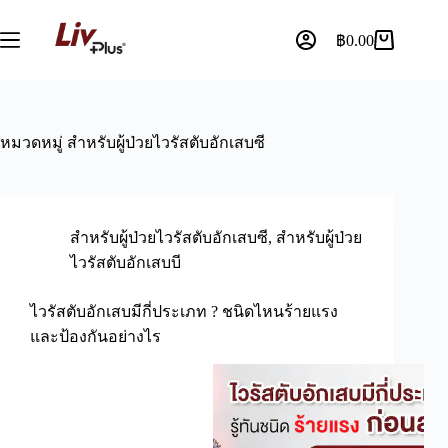
฿
0.00
หมวดหมู่
สำหรับผู้ป่วยไวรัสตับอักเสบซี
สำหรับผู้ป่วยไวรัสตับอักเสบซี
,
สำหรับผู้ป่วย
ไวรัสตับอักเสบบี
ไวรัสตับอักเสบมีกี่ประเภท ? ชนิดไหนร้ายแรง
และป้องกันอย่างไร