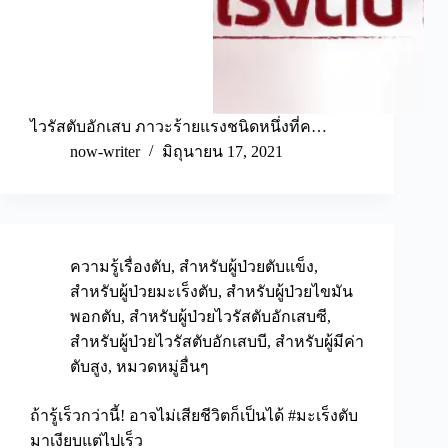
ไวรัสตับอักเสบ ภาวะร้ายแรงชนิดหนึ่งที่ค…
now-writer
มิถุนายน 17, 2021
ความรู้เรื่องตับ
,
สำหรับผู้ป่วยตับแข็ง
,
สำหรับผู้ป่วยมะเร็งตับ
,
สำหรับผู้ป่วยไขมัน
พอกตับ
,
สำหรับผู้ป่วยไวรัสตับอักเสบซี
,
สำหรับผู้ป่วยไวรัสตับอักเสบบี
,
สำหรับผู้มีค่า
ตับสูง
,
หมวดหมู่อื่นๆ
ถ้ารู้เร็วกว่านี้! อาจไม่เสียชีวิตก็เป็นได้ #มะเร็งตับ
มาเงียบแต่ไปเร็ว