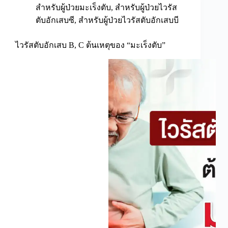
สำหรับผู้ป่วยมะเร็งตับ
,
สำหรับผู้ป่วยไวรัส
ตับอักเสบซี
,
สำหรับผู้ป่วยไวรัสตับอักเสบบี
ไวรัสตับอักเสบ B, C ต้นเหตุของ “มะเร็งตับ”