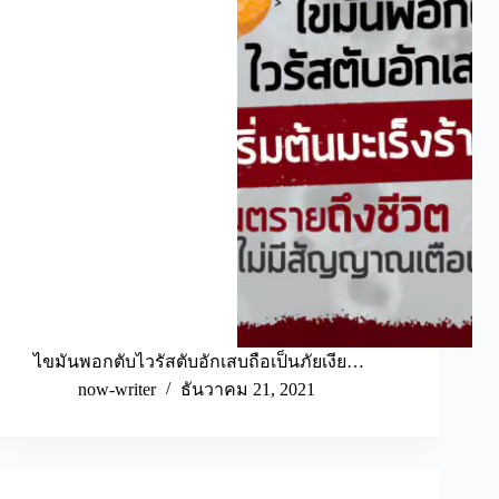
ไขมันพอกตับไวรัสตับอักเสบถือเป็นภัยเงีย…
now-writer
ธันวาคม 21, 2021