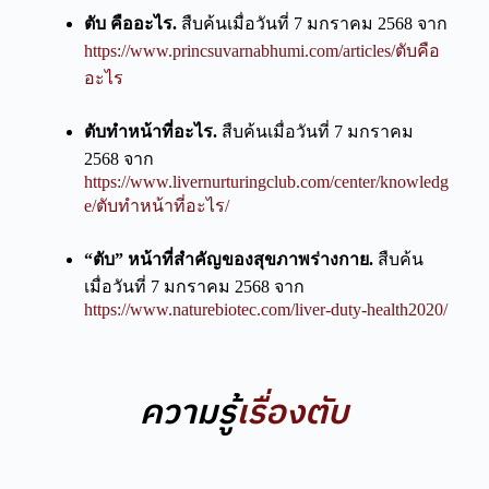
ตับ คืออะไร.
สืบค้นเมื่อวันที่ 7 มกราคม 2568 จาก
https://www.princsuvarnabhumi.com/articles/ตับคือ
อะไร
ตับทำหน้าที่อะไร.
สืบค้นเมื่อวันที่ 7 มกราคม
2568 จาก
https://www.livernurturingclub.com/center/knowledg
e/ตับทำหน้าที่อะไร/
“ตับ” หน้าที่สำคัญของสุขภาพร่างกาย.
สืบค้น
เมื่อวันที่ 7 มกราคม 2568 จาก
https://www.naturebiotec.com/liver-duty-health2020/
ความรู้
เรื่องตับ