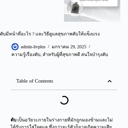
ตับมีหน้าที่อะไร ? และวิธีดูแลสุขภาพตับให้แข็งแรง
admin-livplus
มกราคม 29, 2025
ความรู้เรื่องตับ
,
สำหรับผู้ที่สุขภาพดี สนใจบำรุงตับ
Table of Contents
ตับ
เป็นอวัยวะภายในร่างกายที่มักถูกมองข้ามและไม่
ได้รับการใส่ใจดูแล ซึ่งกว่าจะรู้ตัวก็อาจเกิดความเสีย