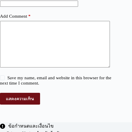
Add Comment
*
Save my name, email and website in this browser for the
next time I comment.
แสดงความเห็น
ข้อกำหนดและเงื่อนไข