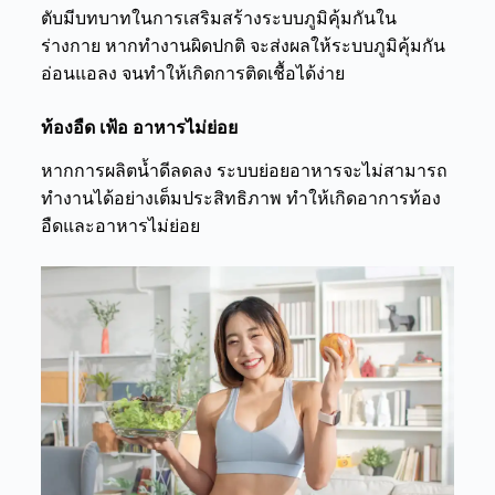
ตับมีบทบาทในการเสริมสร้างระบบภูมิคุ้มกันใน
ร่างกาย หากทำงานผิดปกติ จะส่งผลให้ระบบภูมิคุ้มกัน
อ่อนแอลง จนทำให้เกิดการติดเชื้อได้ง่าย
ท้องอืด เฟ้อ อาหารไม่ย่อย
หากการผลิตน้ำดีลดลง ระบบย่อยอาหารจะไม่สามารถ
ทำงานได้อย่างเต็มประสิทธิภาพ ทำให้เกิดอาการท้อง
อืดและอาหารไม่ย่อย