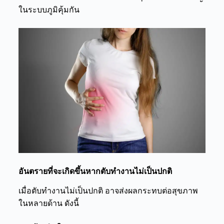
ในระบบภูมิคุ้มกัน
อันตรายที่จะเกิดขึ้นหากตับทำงานไม่เป็นปกติ
เมื่อตับทำงานไม่เป็นปกติ อาจส่งผลกระทบต่อสุขภาพ
ในหลายด้าน ดังนี้