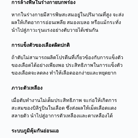
การล้างพิษในร่างกายบกพร่อง
หากในร่างกายมีสารพิษสะสมอยู่ในปริมาณที่สูง จะส่ง
ผลให้เกิดอาการอ่อนเพลีย สมองเบลอ หรือแม้กระทั่ง
นำไปสู่ภาวะรุนแรงอย่างตับวายได้เช่นกัน
การแข็งตัวข
องเลือดผิดปกติ
ถ้าตับไม่สามารถผลิตโปรตีนที่เกี่ยวข้องกับการแข็งตัว
ของเลือดได้อย่างเพียงพอ ประสิทธิภาพในการแข็งตัว
ของเลือดจะลดลง ทำให้เลือดออกง่ายและหยุดยาก
ภาวะตัวเหลือง
เมื่อตับทำงานไม่เต็มประสิทธิภาพ จะก่อให้เกิดการ
สะสมของบิลิรูบินในเลือด ซึ่งส่งผลให้เม็ดเลือดแดง
สลายตัว นำไปสู่อาการตัวเหลืองและตาเหลืองได้
ระบบภูมิคุ้มกันอ่อนแอ