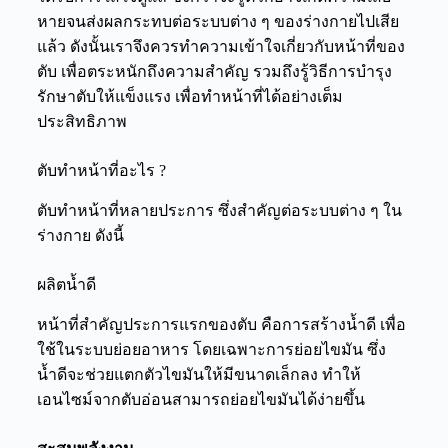
หายจนส่งผลกระทบต่อระบบต่าง ๆ ของร่างกายไปเสีย
แล้ว ดังนั้นเราจึงควรทำความเข้าใจเกี่ยวกับหน้าที่ของ
ตับ เพื่อตระหนักถึงความสำคัญ รวมถึงรู้วิธีการบำรุง
รักษาตับให้แข็งแรง เพื่อทำหน้าที่ได้อย่างเต็ม
ประสิทธิภาพ
ตับทำหน้าที่อะไร ?
ตับทำหน้าที่หลายประการ ซึ่งสำคัญต่อระบบต่าง ๆ ใน
ร่างกาย ดังนี้
ผลิตน้ำดี
หน้าที่สำคัญประการแรกของตับ คือการสร้างน้ำดี เพื่อ
ใช้ในระบบย่อยอาหาร โดยเฉพาะการย่อยไขมัน ซึ่ง
น้ำดีจะช่วยแตกตัวไขมันให้มีขนาดเล็กลง ทำให้
เอนไซม์จากตับอ่อนสามารถย่อยไขมันได้ง่ายขึ้น