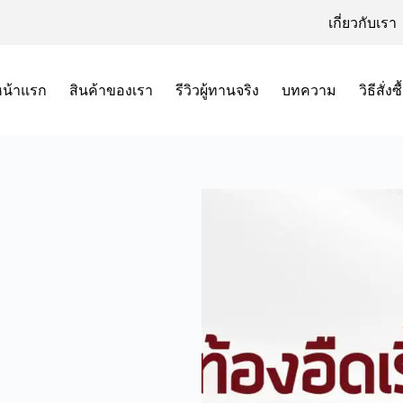
เกี่ยวกับเรา
หน้าแรก
สินค้าของเรา
รีวิวผู้ทานจริง
บทความ
วิธีสั่งซื