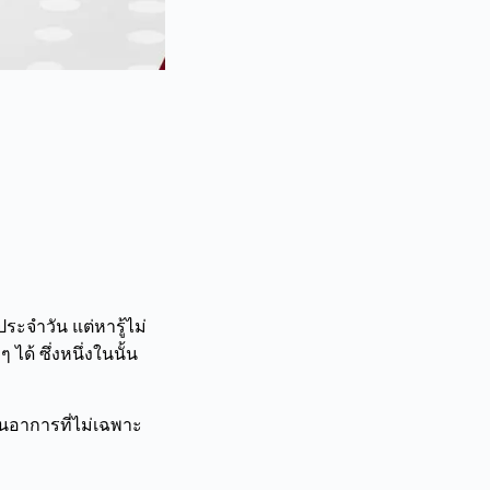
ระจำวัน แต่หารู้ไม่
ได้ ซึ่งหนึ่งในนั้น
็นอาการที่ไม่เฉพาะ