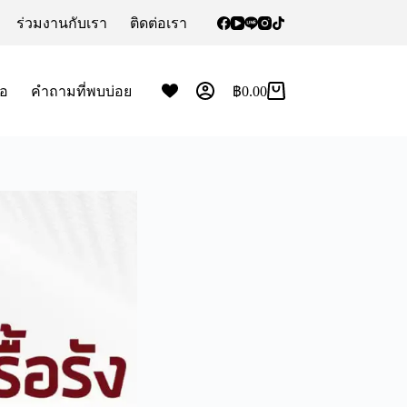
ร่วมงานกับเรา
ติดต่อเรา
้อ
คำถามที่พบบ่อย
฿
0.00