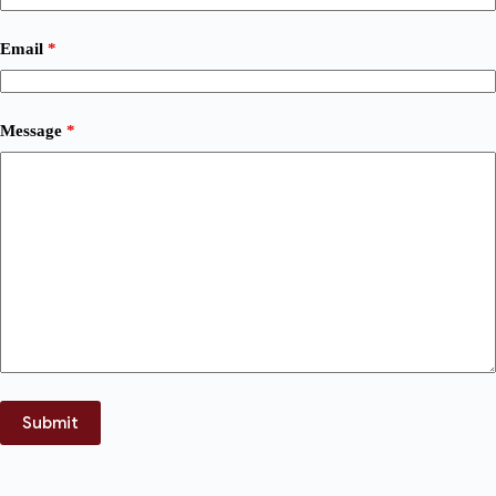
Email
*
Message
*