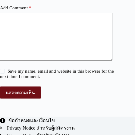
Add Comment
*
Save my name, email and website in this browser for the
next time I comment.
แสดงความเห็น
ข้อกำหนดและเงื่อนไข
Privacy Notice สำหรับผู้สมัครงาน