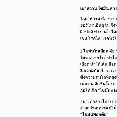
เบาหวาน ไขมัน ความ
1.เบาหวาน
คือ ร่าง
ฮอร์โมนอินซูลิน จึ
ผิดปกติ ทำงานได้ไ
เช่น โรคไต โรคหัวใ
2.ไขมันในเลือด
คือ 
ไตรกลีเซอไรด์ ซึ่งไ
เลือด ทำให้เส้นเลือ
3.ความดัน
คือ ภาวะท
ซึ่งความดันโลหิตสู
เมตาบอลิกซินโดรม ห
ก่อให้เกิด “ไขมันพอก
อย่างที่กล่าวไปจะเห็
ง่ายกว่าคนปกติ ดัง
“ไขมันพอกตับ”