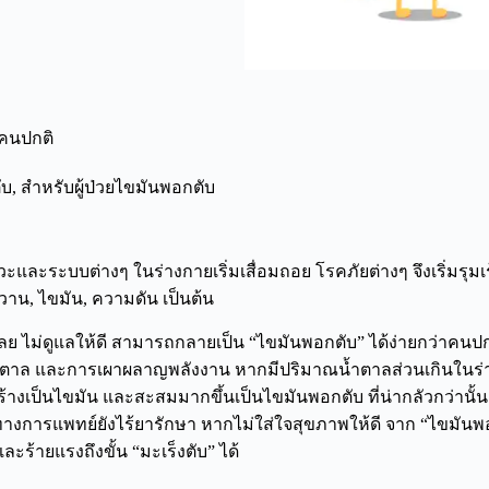
าคนปกติ
ับ
,
สำหรับผู้ป่วยไขมันพอกตับ
ัยวะและระบบต่างๆ ในร่างกายเริ่มเสื่อมถอย โรคภัยต่างๆ จึงเริ่มรุ
าหวาน, ไขมัน, ความดัน เป็นต้น
ลย ไม่ดูแลให้ดี สามารถกลายเป็น “ไขมันพอกตับ” ได้ง่ายกว่าคนป
น้ำตาล และการเผาผลาญพลังงาน หากมีปริมาณน้ำตาลส่วนเกินในร
้างเป็นไขมัน และสะสมมากขึ้นเป็นไขมันพอกตับ ที่น่ากลัวกว่านั้
นทางการแพทย์ยังไร้ยารักษา หากไม่ใส่ใจสุขภาพให้ดี จาก “ไขมัน
ละร้ายแรงถึงขั้น “มะเร็งตับ” ได้