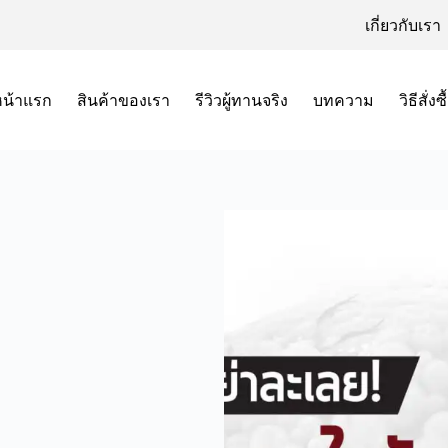
เกี่ยวกับเรา
หน้าแรก
สินค้าของเรา
รีวิวผู้ทานจริง
บทความ
วิธีสั่งซื