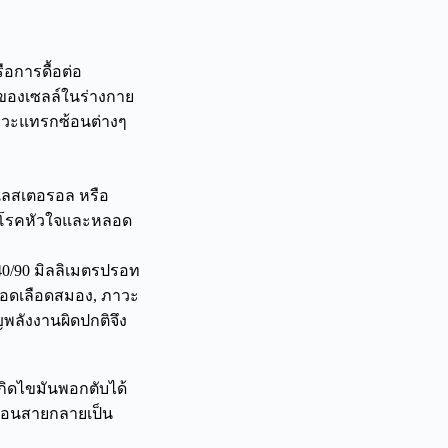
ือการดื้อต่อ
นของเซลล์ในร่างกาย
ภาวะแทรกซ้อนต่างๆ
อเลสเตอรอล หรือ
ับ โรคหัวใจและหลอด
140/90 มิลลิเมตรปรอท
หลอดเลือดสมอง, ภาวะ
พลังงานผิดปกติจึง
รเกิดไขมันพอกตับได้
ก่อนสายกลายเป็น