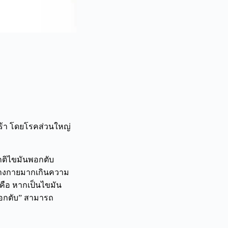
มเร้า โดยโรคส่วนใหญ่
กติไขมันพอกตับ
่างกายมากเกินความ
นคือ หากเป็นไขมัน
พอกตับ” สามารถ