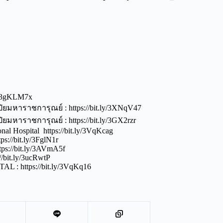
ly/3gKLM7x
ยมหาราชการุณย์ : https://bit.ly/3XNqV47
ยมหาราชการุณย์ : https://bit.ly/3GX2rzr
nal Hospital https://bit.ly/3VqKcag
ps://bit.ly/3FglN1r
tps://bit.ly/3AVmA5f
://bit.ly/3ucRwtP
: https://bit.ly/3VqKq16