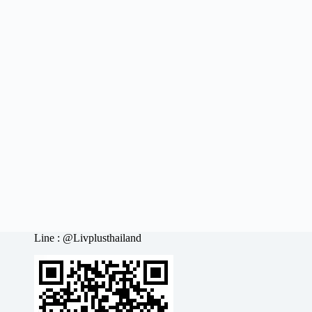
Line : @Livplusthailand