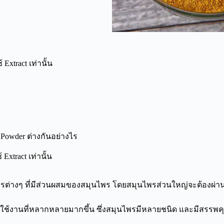
Extract เท่านั้น
ับ Powder ต่างกันอย่างไร
Extract เท่านั้น
ารต่างๆ ที่มีส่วนผสมของสมุนไพร โดยสมุนไพรส่วนใหญ่จะต้องผ
ใช้งานที่หลากหลายมากขึ้น ซึ่งสมุนไพรมีหลายชนิด และมีสรรพค