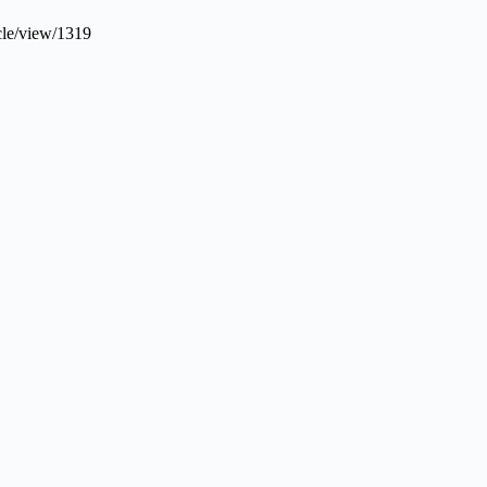
cle/view/1319