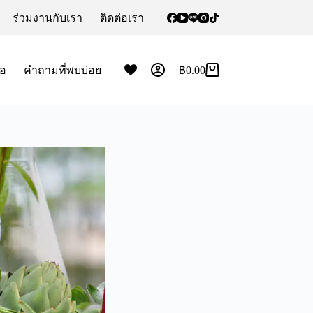
ร่วมงานกับเรา
ติดต่อเรา
้อ
คำถามที่พบบ่อย
฿
0.00