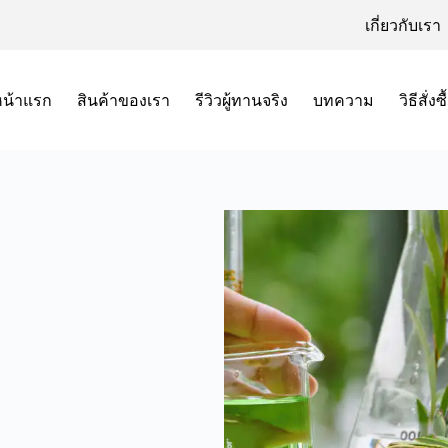
เกี่ยวกับเรา
หน้าแรก
สินค้าของเรา
รีวิวผู้ทานจริง
บทความ
วิธีสั่งซื