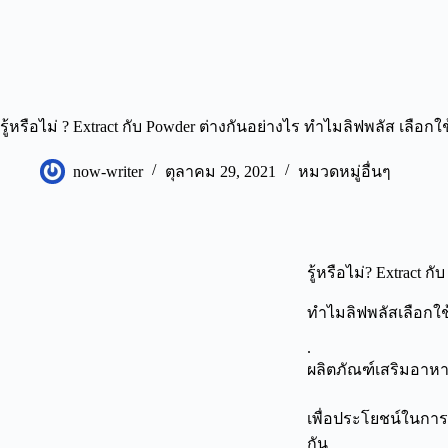
รู้หรือไม่ ? Extract กับ Powder ต่างกันอย่างไร ทำไมลิฟพลัส เลือกใช้ 
now-writer
ตุลาคม 29, 2021
หมวดหมู่อื่นๆ
รู้หรือไม่? Extract ก
ทำไมลิฟพลัสเลือกใช้ 
.
ผลิตภัณฑ์เสริมอาห
เ
พื่อประโยชน์ในการ
กัน