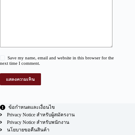
Save my name, email and website in this browser for the
next time I comment.
แสดงความเห็น
ข้อกำหนดและเงื่อนไข
Privacy Notice สำหรับผู้สมัครงาน
Privacy Notice สำหรับพนักงาน
นโยบายขอคืนสินค้า