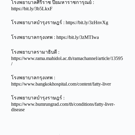
โรงพยาบาลศิริราช ปิยมหาราชการุณย์ :
https://bit.ly/3b5LkxF
โรงพยาบาลบํารุงราษฎร์ : https://bit.ly/3zHnvXg
โรงพยาบาลกรุงเทพ : https://bit.ly/3zMTIwa
โรงพยาบาลรามาธิบดี :
https://www.rama.mahidol.ac.th/ramachannel/article/13595
/
โรงพยาบาลกรุงเทพ :
https://www.bangkokhospital.com/content/fatty-liver
โรงพยาบาลบํารุงราษฎร์ :
https://www.bumrungrad.com/th/conditions/fatty-liver-
disease