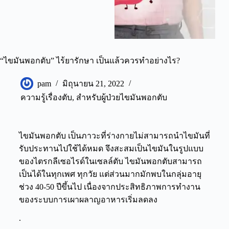
“ไขมันพอกตับ” ไร้ยารักษา เป็นแล้วควรทำอย่างไร?
pam
มิถุนายน 21, 2022
ความรู้เรื่องตับ
,
สำหรับผู้ป่วยไขมันพอกตับ
ไขมันพอกตับ เป็นภาวะที่ร่างกายไม่สามารถนำไขมันที่
รับประทานไปใช้ได้หมด จึงสะสมเป็นไขมันในรูปแบบ
ของไตรกลีเซอไรด์ในเซลล์ตับ ไขมันพอกตับสามารถ
เป็นได้ในทุกเพศ ทุกวัย แต่ส่วนมากมักพบในกลุ่มอายุ
ช่วง 40-50 ปีขึ้นไป เนื่องจากประสิทธิภาพการทำงาน
ของระบบการเผาผลาญอาหารเริ่มลดลง
.