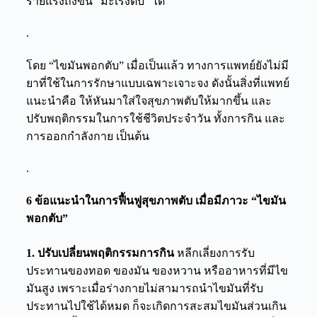
ร้ายแรงถึงขั้น “มะเร็งตับ” ได้
.
โดย “ไขมันพอกตับ” เมื่อเป็นแล้ว ทางการแพทย์ยังไม่มี
ยาที่ใช้ในการรักษาแบบเฉพาะเจาะจง ดังนั้นสิ่งที่แพทย์
แนะนำคือ ให้หันมาใส่ใจสุขภาพตับให้มากขึ้น และ
ปรับพฤติกรรมในการใช้ชีวิตประจำวัน ทั้งการกิน และ
การออกกำลังกาย เป็นต้น
.
6 ข้อแนะนำในการฟื้นฟูสุขภาพตับ เมื่อมีภาวะ “ไขมัน
พอกตับ”
1. ปรับเปลี่ยนพฤติกรรมการกิน
หลีกเลี่ยงการรับ
ประทานของทอด ของมัน ของหวาน หรืออาหารที่มีไข
มันสูง เพราะเมื่อร่างกายไม่สามารถนำไขมันที่รับ
ประทานไปใช้ได้หมด ก็จะเกิดการสะสมไขมันส่วนเกิน